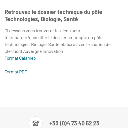
Retrouvez le dossier technique du pôle
Technologies, Biologie, Santé
Ci dessous vous trouverez les liens pour
télécharger/consulter le dossier technique du pôle
Technologies, Biologie, Santé élaboré avec le soutien de
Clermont Auvergne Innovation:
Format Calameo
Format PDF
+33 (0)4 73 40 52 23