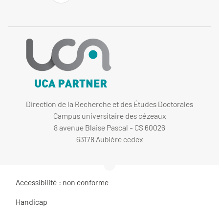
Direction de la Recherche et des Études Doctorales
Campus universitaire des cézeaux
8 avenue Blaise Pascal - CS 60026
63178 Aubière cedex
Accessibilité : non conforme
Handicap