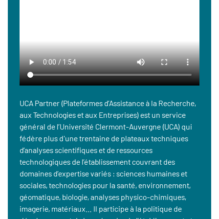
UCA Partner (Plateformes d’Assistance à la Recherche,
aux Technologies et aux Entreprises) est un service
général de l’Université Clermont-Auvergne (UCA) qui
fédère plus d'une trentaine de plateaux techniques
d’analyses scientifiques et de ressources
technologiques de l’établissement couvrant des
domaines d’expertise variés : sciences humaines et
sociales, technologies pour la santé, environnement,
géomatique, biologie, analyses physico-chimiques,
imagerie, matériaux… Il participe à la politique de