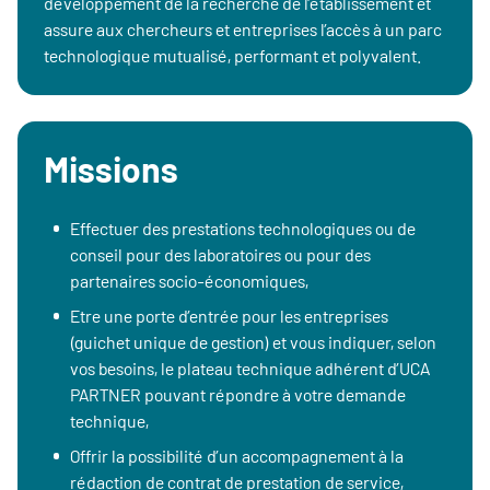
développement de la recherche de l’établissement et
assure aux chercheurs et entreprises l’accès à un parc
technologique mutualisé, performant et polyvalent.
Missions
Effectuer des prestations technologiques ou de
conseil pour des laboratoires ou pour des
partenaires socio-économiques,
Etre une porte d’entrée pour les entreprises
(guichet unique de gestion) et vous indiquer, selon
vos besoins, le plateau technique adhérent d’UCA
PARTNER pouvant répondre à votre demande
technique,
Offrir la possibilité d’un accompagnement à la
rédaction de contrat de prestation de service,