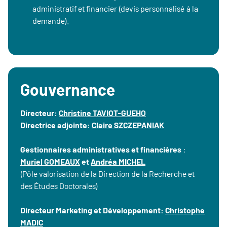
administratif et financier (devis personnalisé à la
demande).
Gouvernance
Directeur:
Christine TAVIOT-GUEHO
Directrice adjointe:
Claire SZCZEPANIAK
Gestionnaires administratives et financières
:
Muriel GOMEAUX
et
Andréa MICHEL
(Pôle valorisation de la Direction de la Recherche et
des Études Doctorales)
Directeur Marketing et Développement:
Christophe
MADIC