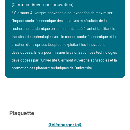
(Clermont Auvergne Innovation)
* Clermont Auvergne Innovation a pour vocation de maximiser
l’impact socio-économique des initiatives et résultats de la
recherche académique en simplifiant, accélérant et facilitant le
transfert de technologies vers le monde socio-économique et la
création d’entreprises Deeptech exploitant les innovations
développées. Elle a pour mission la valorisation des technologies
développées par l’Université Clermont Auvergne et Associés et la
promotion des plateaux techniques de l’université
Plaquette
(télécharger ici)