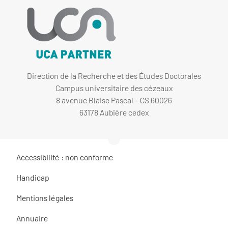
Direction de la Recherche et des Études Doctorales
Campus universitaire des cézeaux
8 avenue Blaise Pascal - CS 60026
63178 Aubière cedex
Accessibilité : non conforme
Handicap
Mentions légales
Annuaire