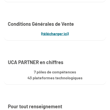
Conditions Générales de Vente
(télécharger ici)
UCA PARTNER en chiffres
7 pôles de compétences
43 plateformes technologiques
Pour tout renseignement