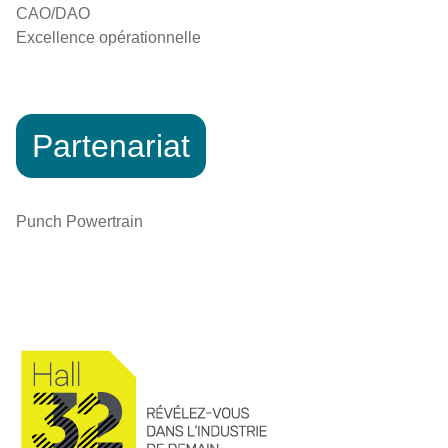
CAO/DAO
Excellence opérationnelle
Partenariat
Punch Powertrain