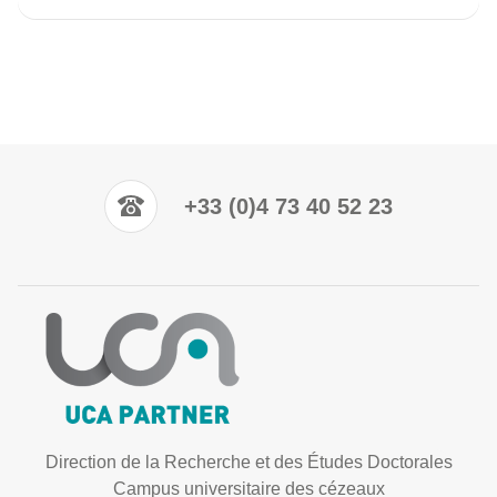
+33 (0)4 73 40 52 23
Direction de la Recherche et des Études Doctorales
Campus universitaire des cézeaux