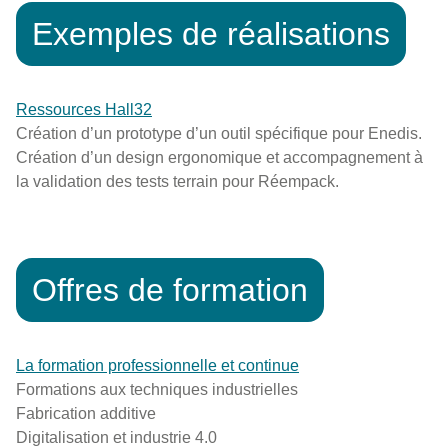
Exemples de réalisations
Ressources Hall32
Création d’un prototype d’un outil spécifique pour Enedis.
Création d’un design ergonomique et accompagnement à
la validation des tests terrain pour Réempack.
Offres de formation
La formation professionnelle et continue
Formations aux techniques industrielles
Fabrication additive
Digitalisation et industrie 4.0