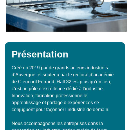
Présentation
Créé en 2019 par de grands acteurs industriels
d’Auvergne, et soutenu par le rectorat d’académie
de Clermont Ferrand, Hall 32 est plus qu’un lieu,
c’est un pôle d’excellence dédié à l’industrie.
Innovation, formation professionnelle,
apprentissage et partage d’expériences se
conjuguent pour façonner l’industrie de demain.
Nous accompagnons les entreprises dans la