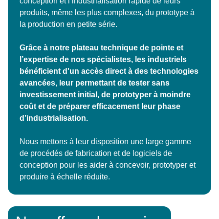
conception et l’industrialisation rapide de leurs
produits, même les plus complexes, du prototype à
la production en petite série.
Grâce à notre plateau technique de pointe et
l’expertise de nos spécialistes, les industriels
bénéficient d'un accès direct à des technologies
avancées, leur permettant de tester sans
investissement initial, de prototyper à moindre
coût et de préparer efficacement leur phase
d’industrialisation.
Nous mettons à leur disposition une large gamme
de procédés de fabrication et de logiciels de
conception pour les aider à concevoir, prototyper et
produire à échelle réduite.