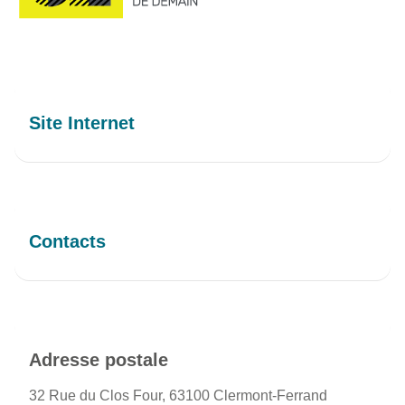
Site Internet
Contacts
Adresse postale
32 Rue du Clos Four, 63100 Clermont-Ferrand