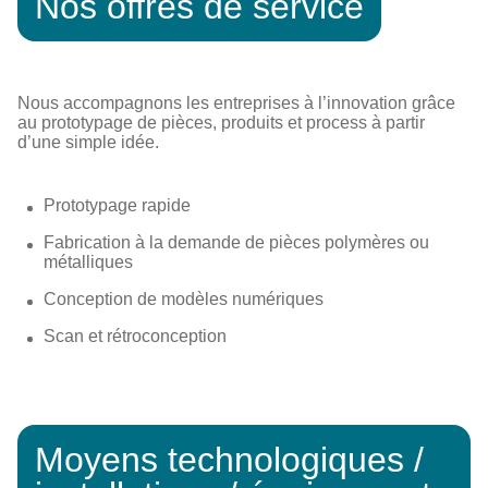
Nos offres de service
Nous accompagnons les entreprises à l’innovation grâce
au prototypage de pièces, produits et process à partir
d’une simple idée.
Prototypage rapide
Fabrication à la demande de pièces polymères ou
métalliques
Conception de modèles numériques
Scan et rétroconception
Moyens technologiques /