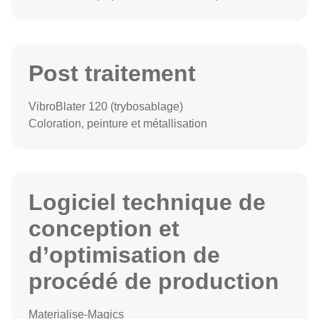
Post traitement
VibroBlater 120 (trybosablage)
Coloration, peinture et métallisation
Logiciel technique de
conception et
d’optimisation de
procédé de production
Materialise-Magics