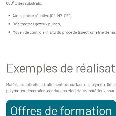
600°C des substrats.
Atmosphère réactive (O2-N2-CF4).
Débitmètres gazeux pulsés.
Moyen de contrôle in situ du procédé (spectrométrie d’émis
Exemples de réalisat
Matériaux antireflets, traitements de surface de polymère (impri
polymères, décoration, conduction électrique, matériaux pour l
Offres de formation