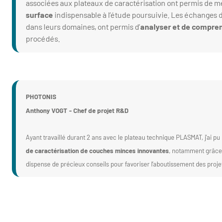
associées aux plateaux de caractérisation ont permis de m
surface
indispensable à l’étude poursuivie. Les échanges d
dans leurs domaines, ont permis d’
analyser et de compr
procédés.
PHOTONIS
Anthony VOGT - Chef de projet R&D
Ayant travaillé durant 2 ans avec le plateau technique PLASMAT, j’ai pu
de caractérisation de couches minces innovantes
, notamment grâce
dispense de précieux conseils pour favoriser l’aboutissement des proje