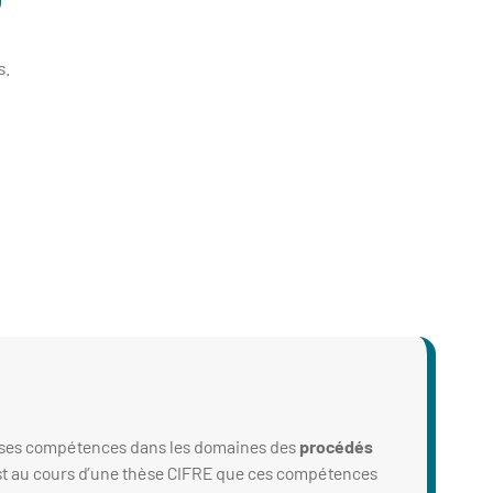
s.
 ses compétences dans les domaines des
procédés
est au cours d’une thèse CIFRE que ces compétences