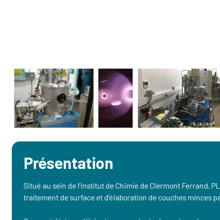
Présentation
Situé au sein de l’Institut de Chimie de Clermont Ferrand, 
traitement de surface et d’élaboration de couches minces p