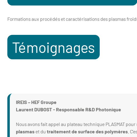
Formations aux procédés et caractérisations des plasmas froid
Témoignages
IREIS – HEF Groupe
Laurent DUBOST - Responsable R&D Photonique
Nous avons fait appel au plateau technique PLASMAT pour
plasmas
et du
traitement de surface des polymères
. C’