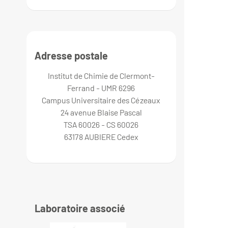
Adresse postale
Institut de Chimie de Clermont-
Ferrand - UMR 6296
Campus Universitaire des Cézeaux
24 avenue Blaise Pascal
TSA 60026 - CS 60026
63178 AUBIERE Cedex
Laboratoire associé