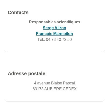
Contacts
Responsables scientifiques
Serge Alizon
François Marmoiton
Tél.: 04 73 40 72 50
Adresse postale
4 avenue Blaise Pascal
63178 AUBIERE CEDEX