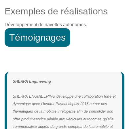
Exemples de réalisations
Développement de navettes autonomes.
Témoignages
SHERPA Engineering
SHERPA ENGINEERING développe une collaboration forte et
dynamique avec l’Institut Pascal depuis 2016 autour des
thématiques de la mobilité intelligente afin de consolider son
offre produit-service dédiée aux véhicules autonomes qu’elle
commercialise auprès de grands comptes de l’automobile et