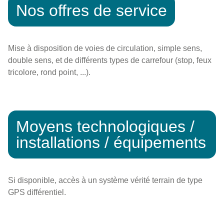
Nos offres de service
Mise à disposition de voies de circulation, simple sens,
double sens, et de différents types de carrefour (stop, feux
tricolore, rond point, ...).
Moyens technologiques /
installations / équipements
Si disponible, accès à un système vérité terrain de type
GPS différentiel.