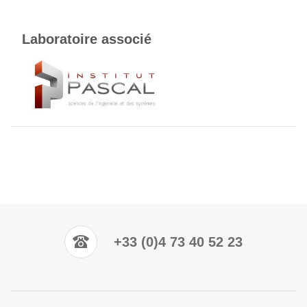
Laboratoire associé
+33 (0)4 73 40 52 23