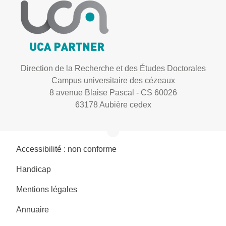
Direction de la Recherche et des Études Doctorales
Campus universitaire des cézeaux
8 avenue Blaise Pascal - CS 60026
63178 Aubière cedex
Accessibilité : non conforme
Handicap
Mentions légales
Annuaire