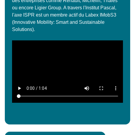
des entreprises comme Renault, Michelin, Thalès
ou encore Ligier Group. A travers l'Institut Pascal,
l'axe ISPR est un membre actif du Labex IMobS3
(Innovative Mobility: Smart and Sustainable
Solutions).