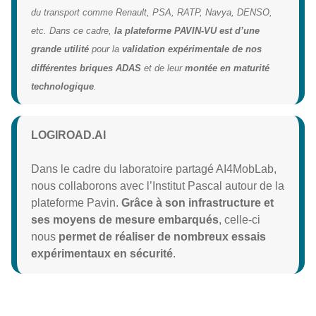
du transport comme Renault, PSA, RATP, Navya, DENSO,
etc. Dans ce cadre,
la plateforme PAVIN-VU est d’une
grande utilité
pour la
validation expérimentale de nos
différentes briques ADAS
et de leur
montée en maturité
technologique
.
LOGIROAD.AI
Dans le cadre du laboratoire partagé AI4MobLab,
nous collaborons avec l’Institut Pascal autour de la
plateforme Pavin.
Grâce à son infrastructure et
ses moyens de mesure
embarqués
, celle-ci
nous
permet de réaliser de nombreux essais
expérimentaux en sécurité
.