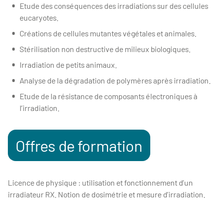
Etude des conséquences des irradiations sur des cellules
eucaryotes.
Créations de cellules mutantes végétales et animales.
Stérilisation non destructive de milieux biologiques.
Irradiation de petits animaux.
Analyse de la dégradation de polymères après irradiation.
Etude de la résistance de composants électroniques à
l’irradiation.
Offres de formation
Licence de physique : utilisation et fonctionnement d’un
irradiateur RX. Notion de dosimétrie et mesure d’irradiation.