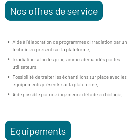
Nos offres de service
Aide à l’élaboration de programmes d’irradiation par un
technicien présent sur la plateforme.
Irradiation selon les programmes demandés par les
utilisateurs.
Possibilité de traiter les échantillons sur place avec les
équipements présents sur la plateforme.
Aide possible par une ingénieure d’étude en biologie.
Equipements