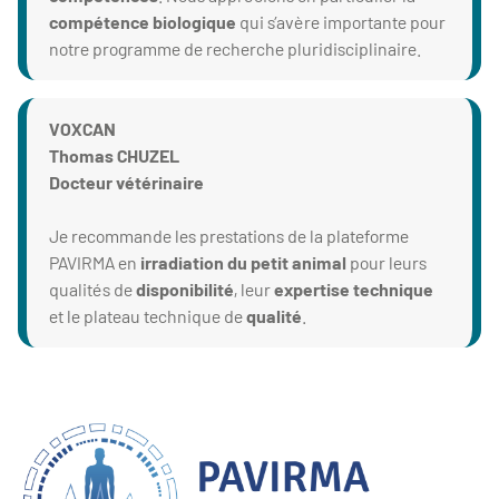
compétence biologique
qui s’avère importante pour
notre programme de recherche pluridisciplinaire.
VOXCAN
Thomas CHUZEL
Docteur vétérinaire
Je recommande les prestations de la plateforme
PAVIRMA en
irradiation du petit animal
pour leurs
qualités de
disponibilité
, leur
expertise technique
et le plateau technique de
qualité
.