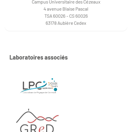
Campus Universitaire des Cézeaux
4 avenue Blaise Pascal
TSA 60026 - CS 60026
63178 Aubière Cedex
Laboratoires associés