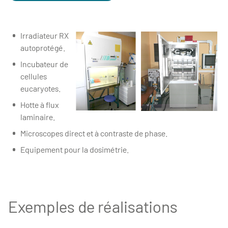
Irradiateur RX
autoprotégé.
Incubateur de
cellules
eucaryotes.
Hotte à flux
laminaire.
Microscopes direct et à contraste de phase.
Equipement pour la dosimétrie.
Exemples de réalisations