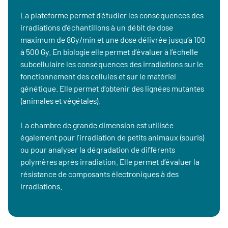
La plateforme permet d’étudier les conséquences des
irradiations d’échantillons à un débit de dose
maximum de 8Gy/min et une dose délivrée jusqu’à 100
à 500 Gy. En biologie elle permet d’évaluer à l’échelle
subcellulaire les conséquences des irradiations sur le
fonctionnement des cellules et sur le matériel
génétique. Elle permet d’obtenir des lignées mutantes
(animales et végétales).
La chambre de grande dimension est utilisée
également pour l’irradiation de petits animaux (souris)
ou pour analyser la dégradation de différents
polymères après irradiation. Elle permet d’évaluer la
résistance de composants électroniques à des
irradiations.