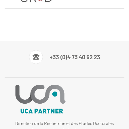
+33 (0)4 73 40 52 23
Direction de la Recherche et des Études Doctorales