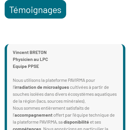
Témoignages
Vincent BRETON
Physicien au LPC
Equipe PPSE
Nous utilisons la plateforme PAVIRMA pour
l’
irradiation de microalgues
cultivées à partir de
souches isolées dans divers écosystèmes aquatiques
de la région (lacs, sources minérales).
Nous sommes entièrement satisfaits de
l’
accompagnement
offert par l’équipe technique de
la plateforme PAVIRMA, sa
disponibilité
et ses
compétences
. Nous apprécions en particulier la