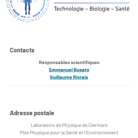
Contacts
Responsables scientifiques
Emmanuel Busato
Guillaume Rivrais
Adresse postale
Laboratoire de Physique de Clermont
Pôle Physique pour la Santé et l'Environnement